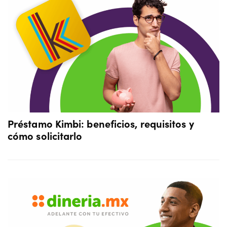
Préstamo Kimbi: beneficios, requisitos y
cómo solicitarlo