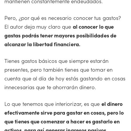
mantienen constantemente endeudados.
Pero, ¿por qué es necesario conocer tus gastos?
El autor deja muy claro que
al conocer lo que
gastas podrás tener mayores posibilidades de
alcanzar la libertad financiera.
Tienes gastos básicos que siempre estarán
presentes, pero también tienes que tomar en
cuenta que al día de hoy estás gastando en cosas
innecesarias que te ahorrarán dinero.
Lo que tenemos que interiorizar, es que
el dinero
efectivamente sirve para gastar en cosas, pero lo
que tienes que comenzar a hacer es gastarlo en
activos, para así generar ingresos pasivos.