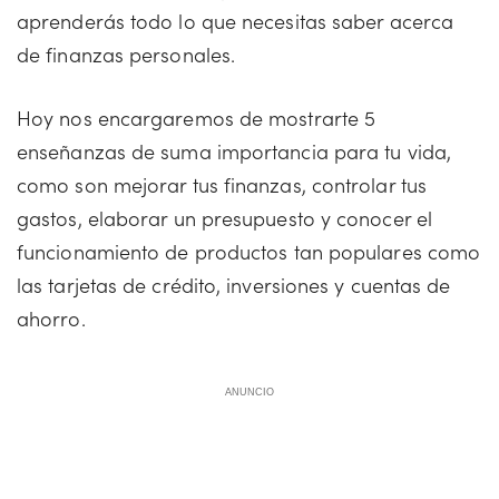
aprenderás todo lo que necesitas saber acerca
de finanzas personales.
Hoy nos encargaremos de mostrarte 5
enseñanzas de suma importancia para tu vida,
como son mejorar tus finanzas, controlar tus
gastos, elaborar un presupuesto y conocer el
funcionamiento de productos tan populares como
las tarjetas de crédito, inversiones y cuentas de
ahorro.
ANUNCIO