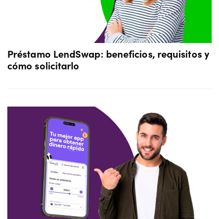
Préstamo LendSwap: beneficios, requisitos y
cómo solicitarlo