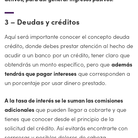
3 –
Deudas y créditos
Aquí será importante conocer el concepto deuda
crédito, donde debes prestar atención al hecho de
acudir a un banco por un crédito, tener claro que
obtendrás un monto específico, pero que
además
tendrás que pagar intereses
que corresponden a
un porcentaje por usar dinero prestado.
A la tasa de interés se le suman las comisiones
adicionales
que pueden llegar a cobrarte y que
tienes que conocer desde el principio de la
solicitud del crédito. Así evitarás encontrarte con
sorpresas y posibles dolores de cabeza.