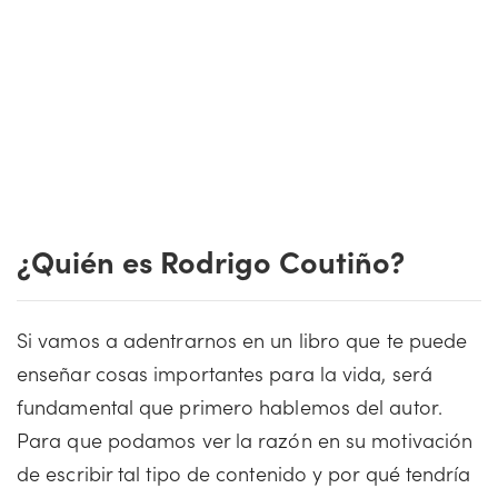
¿Quién es Rodrigo Coutiño?
Si vamos a adentrarnos en un libro que te puede
enseñar cosas importantes para la vida, será
fundamental que primero hablemos del autor.
Para que podamos ver la razón en su motivación
de escribir tal tipo de contenido y por qué tendría