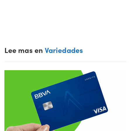
Lee mas en
Variedades