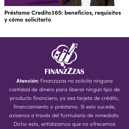
Préstamo Credito365: beneficios, requisitos
y cómo solicitarlo
Atención:
Finanzzzas no solicita ninguna
cantidad de dinero para liberar ningún tipo de
producto financiero, ya sea tarjeta de crédito,
financiamiento o préstamo. Si esto sucede,
avísenos a través del formulario de inmediato.
Dicho esto, enfatizamos que no ofrecemos