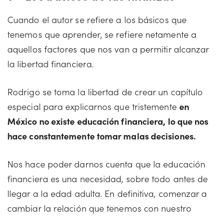
Cuando el autor se refiere a los básicos que
tenemos que aprender, se refiere netamente a
aquellos factores que nos van a permitir alcanzar
la libertad financiera.
Rodrigo se toma la libertad de crear un capítulo
especial para explicarnos que tristemente
en
México no existe educación financiera, lo que nos
hace constantemente tomar malas decisiones.
Nos hace poder darnos cuenta que la educación
financiera es una necesidad, sobre todo antes de
llegar a la edad adulta. En definitiva, comenzar a
cambiar la relación que tenemos con nuestro