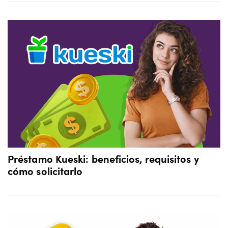
Préstamo Kueski: beneficios, requisitos y
cómo solicitarlo