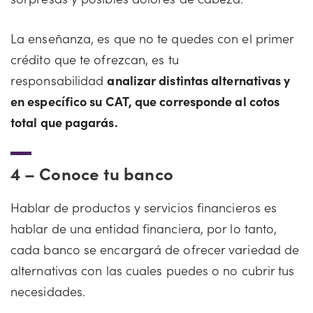
La enseñanza, es que no te quedes con el primer
crédito que te ofrezcan, es tu
responsabilidad
analizar distintas alternativas y
en específico su CAT, que corresponde al cotos
total que pagarás.
4 –
Conoce tu banco
Hablar de productos y servicios financieros es
hablar de una entidad financiera, por lo tanto,
cada banco se encargará de ofrecer variedad de
alternativas con las cuales puedes o no cubrir tus
necesidades.