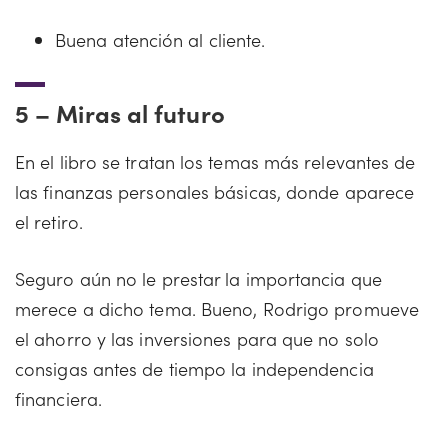
Buena atención al cliente.
5 –
Miras al futuro
En el libro se tratan los temas más relevantes de
las finanzas personales básicas, donde aparece
el retiro.
Seguro aún no le prestar la importancia que
merece a dicho tema. Bueno, Rodrigo promueve
el ahorro y las inversiones para que no solo
consigas antes de tiempo la independencia
financiera.