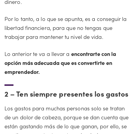
dinero.
Por lo tanto, a lo que se apunta, es a conseguir la
libertad financiera, para que no tengas que
trabajar para mantener tu nivel de vida.
Lo anterior te va a llevar a
encontrarte con la
opción más adecuada que es convertirte en
emprendedor.
2 –
Ten siempre presentes los gastos
Los gastos para muchas personas solo se tratan
de un dolor de cabeza, porque se dan cuenta que
están gastando más de lo que ganan, por ello, se