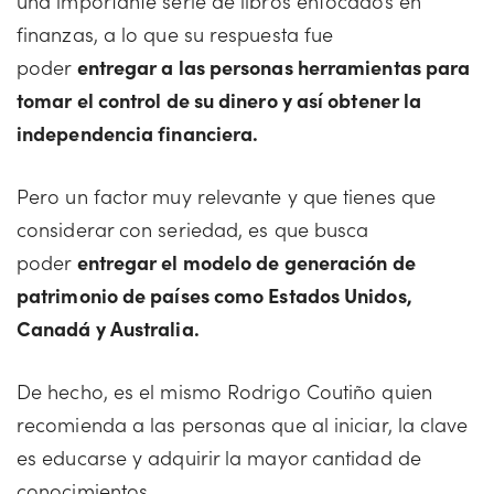
una importante serie de libros enfocados en
finanzas, a lo que su respuesta fue
poder
entregar a las personas herramientas para
tomar el control de su dinero y así obtener la
independencia financiera.
Pero un factor muy relevante y que tienes que
considerar con seriedad, es que busca
poder
entregar el modelo de generación de
patrimonio de países como Estados Unidos,
Canadá y Australia.
De hecho, es el mismo Rodrigo Coutiño quien
recomienda a las personas que al iniciar, la clave
es educarse y adquirir la mayor cantidad de
conocimientos.