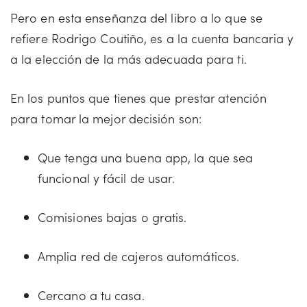
Pero en esta enseñanza del libro a lo que se
refiere Rodrigo Coutiño, es a la cuenta bancaria y
a la elección de la más adecuada para ti.
En los puntos que tienes que prestar atención
para tomar la mejor decisión son:
Que tenga una buena app, la que sea
funcional y fácil de usar.
Comisiones bajas o gratis.
Amplia red de cajeros automáticos.
Cercano a tu casa.