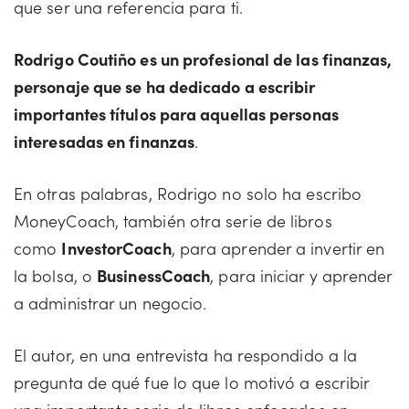
que ser una referencia para ti.
Rodrigo Coutiño es un profesional de las finanzas,
personaje que se ha dedicado a escribir
importantes títulos para aquellas personas
interesadas en finanzas
.
En otras palabras, Rodrigo no solo ha escribo
MoneyCoach, también otra serie de libros
como
InvestorCoach
, para aprender a invertir en
la bolsa, o
BusinessCoach
, para iniciar y aprender
a administrar un negocio.
El autor, en una entrevista ha respondido a la
pregunta de qué fue lo que lo motivó a escribir