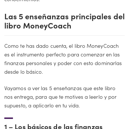
Las 5 enseñanzas principales del
libro MoneyCoach
Como te has dado cuenta, el libro MoneyCoach
es el instrumento perfecto para comenzar en las
finanzas personales y poder con esto dominarlas
desde lo básico.
Vayamos a ver las 5 enseñanzas que este libro
nos entrega, para que te motives a leerlo y por
supuesto, a aplicarlo en tu vida.
1 –
Los básicos de las finanzas