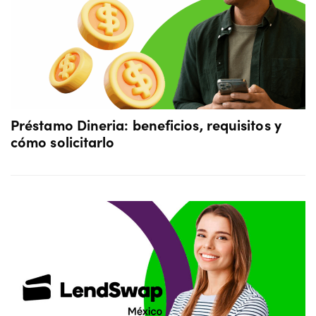
Préstamo Dineria: beneficios, requisitos y
cómo solicitarlo