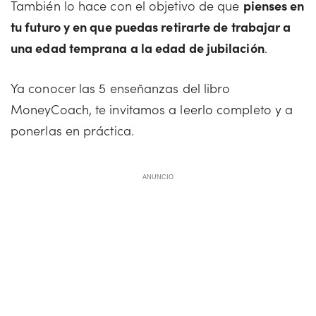
También lo hace con el objetivo de que
pienses en
tu futuro y en que puedas retirarte de trabajar a
una edad temprana a la edad de jubilación
.
Ya conocer las 5 enseñanzas del libro
MoneyCoach, te invitamos a leerlo completo y a
ponerlas en práctica.
ANUNCIO