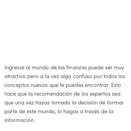
Ingresar al mundo de las finanzas puede ser muy
atractivo pero a la vez algo confuso por todos los
conceptos nuevos que te puedes encontrar. Esto
hace que la recomendación de los expertos sea
que una vez hayas tomado la decisión de formar
parte de este mundo, lo hagas a través de la
información.