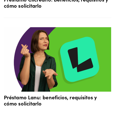
cómo solicitarlo
Préstamo Lanu: beneficios, requisitos y
cómo solicitarlo