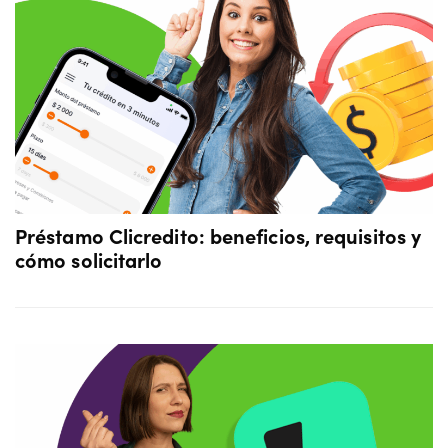
Préstamo Clicredito: beneficios, requisitos y
cómo solicitarlo