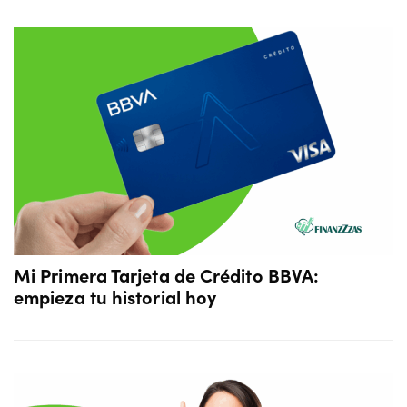
Mi Primera Tarjeta de Crédito BBVA:
empieza tu historial hoy