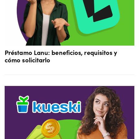
Préstamo Lanu: beneficios, requisitos y
cómo solicitarlo