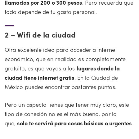
llamadas por 200 o 300 pesos
. Pero recuerda que
todo depende de tu gasto personal.
2 –
Wifi de la ciudad
Otra excelente idea para acceder a internet
económico, que en realidad es completamente
gratuito, es que vayas a los
lugares donde la
ciudad tiene internet gratis
. En la Ciudad de
México puedes encontrar bastantes puntos.
Pero un aspecto tienes que tener muy claro, este
tipo de conexión no es el más bueno, por lo
que,
solo te servirá para cosas básicas o urgentes
.