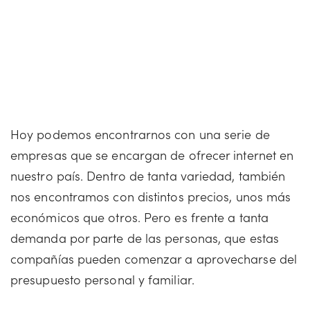
Hoy podemos encontrarnos con una serie de
empresas que se encargan de ofrecer internet en
nuestro país. Dentro de tanta variedad, también
nos encontramos con distintos precios, unos más
económicos que otros. Pero es frente a tanta
demanda por parte de las personas, que estas
compañías pueden comenzar a aprovecharse del
presupuesto personal y familiar.