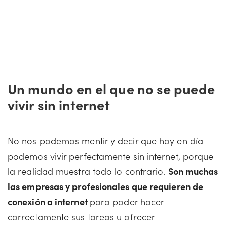
Un mundo en el que no se puede
vivir sin internet
No nos podemos mentir y decir que hoy en día
podemos vivir perfectamente sin internet, porque
la realidad muestra todo lo contrario.
Son muchas
las empresas y profesionales que requieren de
conexión a internet
para poder hacer
correctamente sus tareas u ofrecer