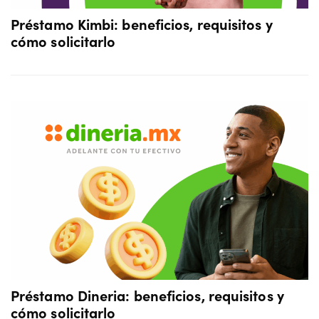
Préstamo Kimbi: beneficios, requisitos y
cómo solicitarlo
Préstamo Dineria: beneficios, requisitos y
cómo solicitarlo