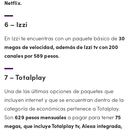
Netflix.
6 –
Izzi
En Izzi te encuentras con un paquete básico de
30
megas de velocidad, además de Izzi tv con 200
canales por 589 pesos.
7 –
Totalplay
Una de las últimas opciones de paquetes que
incluyen internet y que se encuentran dentro de la
categoría de económicas pertenece a Totalplay.
Son
629 pesos mensuales
a pagar para tener
75
megas, que incluye Totalplay tv, Alexa integrada,