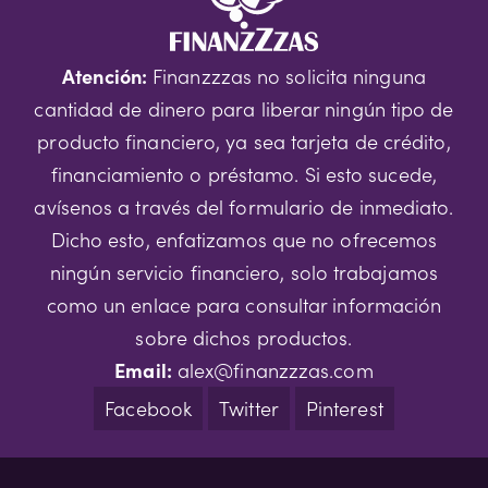
Atención:
Finanzzzas no solicita ninguna
cantidad de dinero para liberar ningún tipo de
producto financiero, ya sea tarjeta de crédito,
financiamiento o préstamo. Si esto sucede,
avísenos a través del formulario de inmediato.
Dicho esto, enfatizamos que no ofrecemos
ningún servicio financiero, solo trabajamos
como un enlace para consultar información
sobre dichos productos.
Email:
alex@finanzzzas.com
Facebook
Twitter
Pinterest