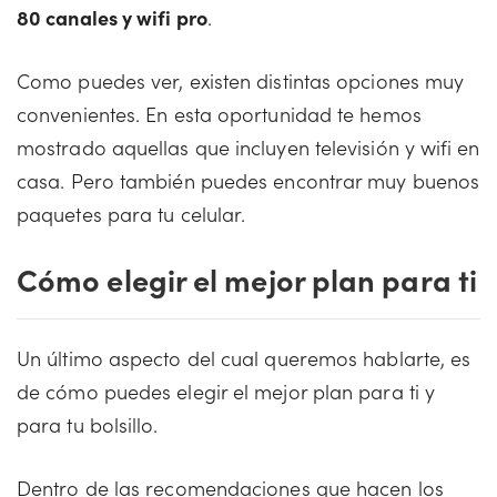
80 canales y wifi pro
.
Como puedes ver, existen distintas opciones muy
convenientes. En esta oportunidad te hemos
mostrado aquellas que incluyen televisión y wifi en
casa. Pero también puedes encontrar muy buenos
paquetes para tu celular.
Cómo elegir el mejor plan para ti
Un último aspecto del cual queremos hablarte, es
de cómo puedes elegir el mejor plan para ti y
para tu bolsillo.
Dentro de las recomendaciones que hacen los