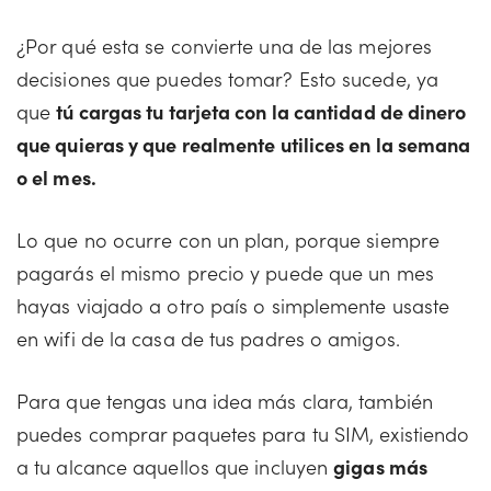
¿Por qué esta se convierte una de las mejores
decisiones que puedes tomar? Esto sucede, ya
que
tú cargas tu tarjeta con la cantidad de dinero
que quieras y que realmente utilices en la semana
o el mes.
Lo que no ocurre con un plan, porque siempre
pagarás el mismo precio y puede que un mes
hayas viajado a otro país o simplemente usaste
en wifi de la casa de tus padres o amigos.
Para que tengas una idea más clara, también
puedes comprar paquetes para tu SIM, existiendo
a tu alcance aquellos que incluyen
gigas más