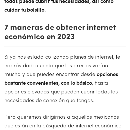
todas puede cubrir tus necesidades, así como
cuidar tu bolsillo.
7 maneras de obtener internet
económico en 2023
Si ya has estado cotizando planes de internet, te
habrás dado cuenta que los precios varían
mucho y que puedes encontrar desde
opciones
bastante convenientes, con lo básico
, hasta
opciones elevadas que pueden cubrir todas las
necesidades de conexión que tengas.
Pero queremos dirigirnos a aquellos mexicanos
que están en la búsqueda de internet económico