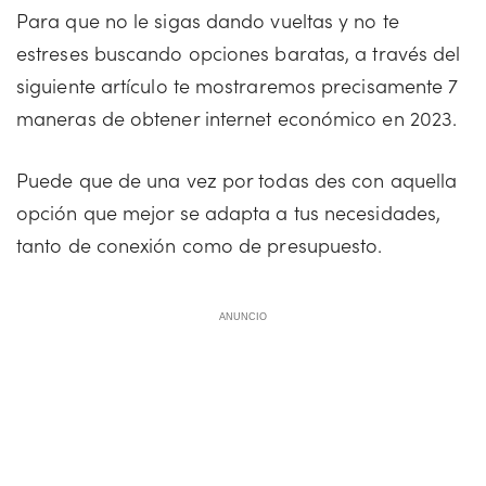
Para que no le sigas dando vueltas y no te
estreses buscando opciones baratas, a través del
siguiente artículo te mostraremos precisamente 7
maneras de obtener internet económico en 2023.
Puede que de una vez por todas des con aquella
opción que mejor se adapta a tus necesidades,
tanto de conexión como de presupuesto.
ANUNCIO