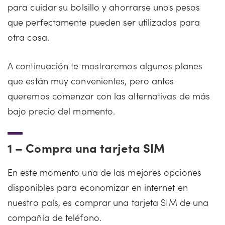
para cuidar su bolsillo y ahorrarse unos pesos
que perfectamente pueden ser utilizados para
otra cosa.
A continuación te mostraremos algunos planes
que están muy convenientes, pero antes
queremos comenzar con las alternativas de más
bajo precio del momento.
1 –
Compra una tarjeta SIM
En este momento una de las mejores opciones
disponibles para economizar en internet en
nuestro país, es comprar una tarjeta SIM de una
compañía de teléfono.