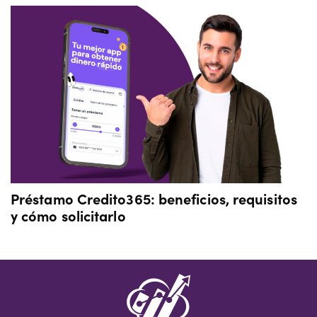
Préstamo Credito365: beneficios, requisitos
y cómo solicitarlo