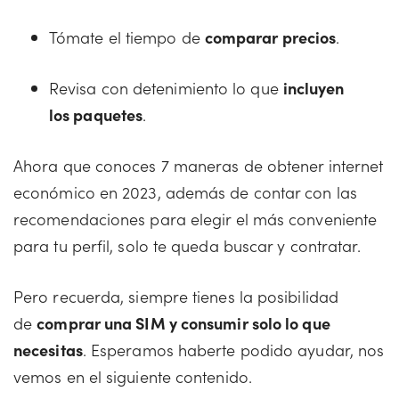
Tómate el tiempo de
comparar precios
.
Revisa con detenimiento lo que
incluyen
los paquetes
.
Ahora que conoces 7 maneras de obtener internet
económico en 2023, además de contar con las
recomendaciones para elegir el más conveniente
para tu perfil, solo te queda buscar y contratar.
Pero recuerda, siempre tienes la posibilidad
de
comprar una SIM y consumir solo lo que
necesitas
. Esperamos haberte podido ayudar, nos
vemos en el siguiente contenido.