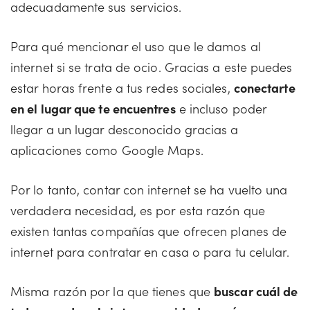
adecuadamente sus servicios.
Para qué mencionar el uso que le damos al
internet si se trata de ocio. Gracias a este puedes
estar horas frente a tus redes sociales,
conectarte
en el lugar que te encuentres
e incluso poder
llegar a un lugar desconocido gracias a
aplicaciones como Google Maps.
Por lo tanto, contar con internet se ha vuelto una
verdadera necesidad, es por esta razón que
existen tantas compañías que ofrecen planes de
internet para contratar en casa o para tu celular.
Misma razón por la que tienes que
buscar cuál de