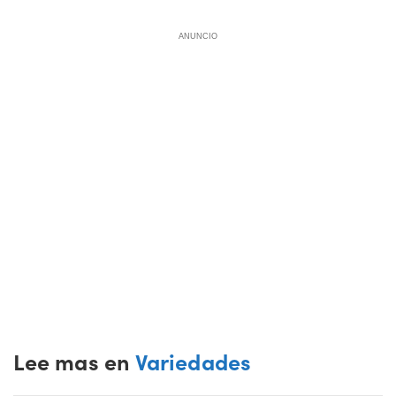
ANUNCIO
Lee mas en
Variedades