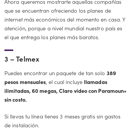
Ahora queremos mostrarte aquellas compañías
que se encuentran ofreciendo los planes de
internet más económicos del momento en casa. Y
atención, porque a nivel mundial nuestro país es
el que entrega los planes más baratos.
3 –
Telmex
Puedes encontrar un paquete de tan solo
389
pesos mensuales
, el cual incluye
llamadas
ilimitadas, 60 megas, Claro video con Paramoun+
sin costo.
Si llevas tu línea tienes 3 meses gratis sin gastos
de instalación.