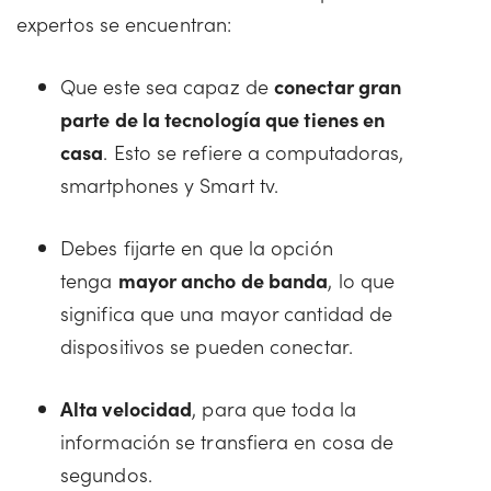
expertos se encuentran:
Que este sea capaz de
conectar gran
parte de la tecnología que tienes en
casa
. Esto se refiere a computadoras,
smartphones y Smart tv.
Debes fijarte en que la opción
tenga
mayor ancho de banda
, lo que
significa que una mayor cantidad de
dispositivos se pueden conectar.
Alta velocidad
, para que toda la
información se transfiera en cosa de
segundos.