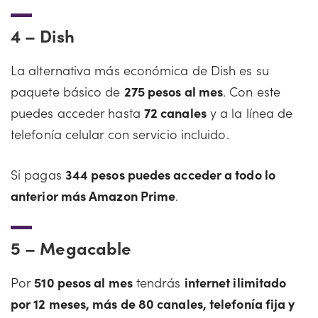
4 –
Dish
La alternativa más económica de Dish es su
paquete básico de
275 pesos al mes
. Con este
puedes acceder hasta
72 canales
y a la línea de
telefonía celular con servicio incluido.
Si pagas
344 pesos puedes acceder a todo lo
anterior más Amazon Prime
.
5 –
Megacable
Por
510 pesos al mes
tendrás
internet ilimitado
por 12 meses, más de 80 canales, telefonía fija y